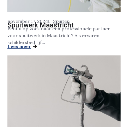
november 17, 2024
Spuiten
Spuitwerk Maastricht
Bent u op zoek naar een professionele partner
voor spuitwerk in Maastricht? Als ervaren
schildersbedrijf...
Lees meer