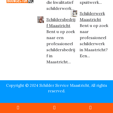
die kwalitatief
spuitwerk...
schilderwerk...
Schilderwerk
Schildersbedrij
Maastricht
f Maastricht
Bent u op zoek
Bent u op zoek
naar
naar een
professioneel
professioneel
schilderwerk
schildersbedrij
in Maastricht?
f in
Een...
Maastricht...
Copyright © 2024 Schilder Service Maastricht, All rights
reserved.