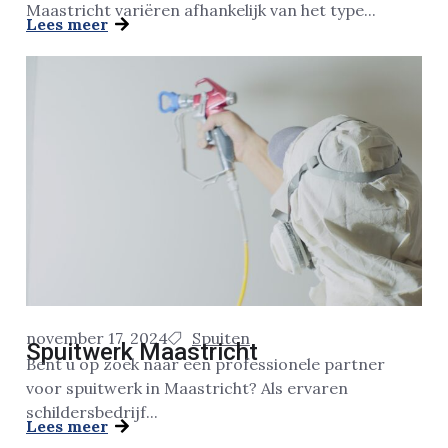
Maastricht variëren afhankelijk van het type...
Lees meer
november 17, 2024
Spuiten
Spuitwerk Maastricht
Bent u op zoek naar een professionele partner
voor spuitwerk in Maastricht? Als ervaren
schildersbedrijf...
Lees meer