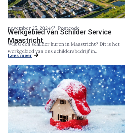
november 25, 2024
Postcode
Werkgebied van Schilder Service
Maastricht
Wilt u een schilder huren in Maastricht? Dit is het
werkgebied van ons schildersbedrijf in...
Lees meer