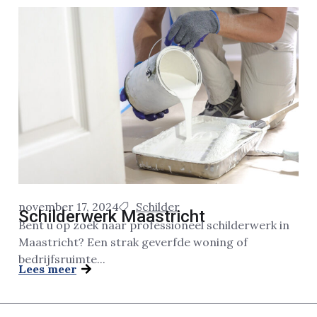
november 17, 2024
Schilder
Schilderwerk Maastricht
Bent u op zoek naar professioneel schilderwerk in
Maastricht? Een strak geverfde woning of
bedrijfsruimte...
Lees meer