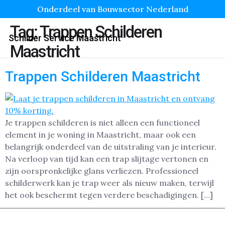
Onderdeel van Bouwsector Nederland
Tag:
Trappen Schilderen
Schilder Service Maastricht
Maastricht
Trappen Schilderen Maastricht
Je trappen schilderen is niet alleen een functioneel
element in je woning in Maastricht, maar ook een
belangrijk onderdeel van de uitstraling van je interieur.
Na verloop van tijd kan een trap slijtage vertonen en
zijn oorspronkelijke glans verliezen. Professioneel
schilderwerk kan je trap weer als nieuw maken, terwijl
het ook beschermt tegen verdere beschadigingen. […]