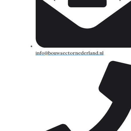
info@bouwsectornederland.nl