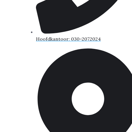
Hoofdkantoor: 030-2072024