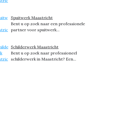
Spuitwerk Maastricht
Bent u op zoek naar een professionele
partner voor spuitwerk...
Schilderwerk Maastricht
Bent u op zoek naar professioneel
schilderwerk in Maastricht? Een...