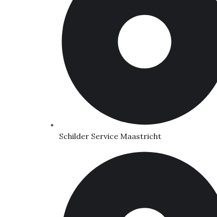
Schilder Service Maastricht