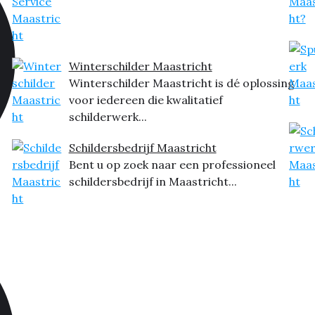
Winterschilder Maastricht
Winterschilder Maastricht is dé oplossing
voor iedereen die kwalitatief
schilderwerk...
Schildersbedrijf Maastricht
Bent u op zoek naar een professioneel
schildersbedrijf in Maastricht...