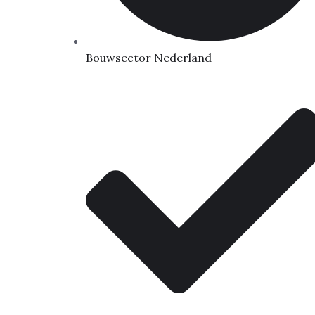
Bouwsector Nederland