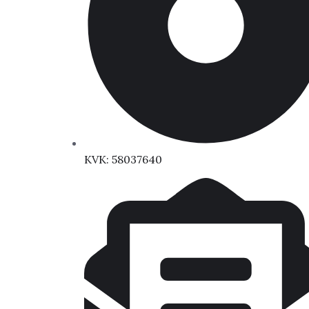
KVK: 58037640