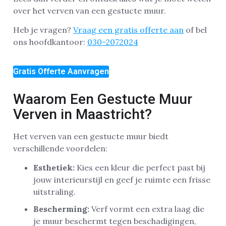
over het verven van een gestucte muur.
Heb je vragen?
Vraag een gratis offerte aan
of bel
ons hoofdkantoor:
030-2072024
Gratis Offerte Aanvragen
Waarom Een Gestucte Muur
Verven in Maastricht?
Het verven van een gestucte muur biedt
verschillende voordelen:
Esthetiek:
Kies een kleur die perfect past bij
jouw interieurstijl en geef je ruimte een frisse
uitstraling.
Bescherming:
Verf vormt een extra laag die
je muur beschermt tegen beschadigingen,