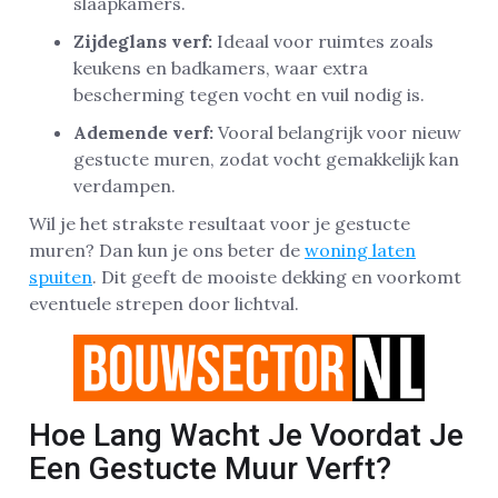
slaapkamers.
Zijdeglans verf:
Ideaal voor ruimtes zoals
keukens en badkamers, waar extra
bescherming tegen vocht en vuil nodig is.
Ademende verf:
Vooral belangrijk voor nieuw
gestucte muren, zodat vocht gemakkelijk kan
verdampen.
Wil je het strakste resultaat voor je gestucte
muren? Dan kun je ons beter de
woning laten
spuiten
. Dit geeft de mooiste dekking en voorkomt
eventuele strepen door lichtval.
Hoe Lang Wacht Je Voordat Je
Een Gestucte Muur Verft?