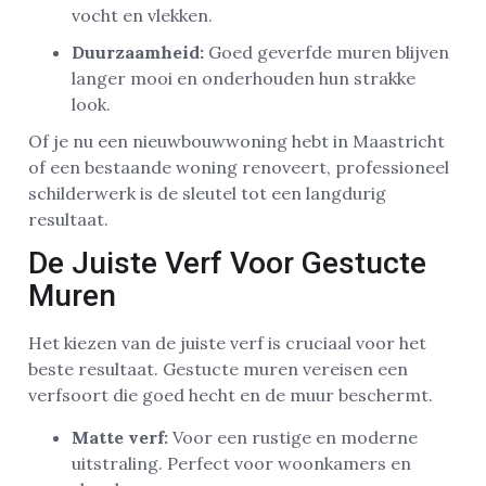
vocht en vlekken.
Duurzaamheid:
Goed geverfde muren blijven
langer mooi en onderhouden hun strakke
look.
Of je nu een nieuwbouwwoning hebt in Maastricht
of een bestaande woning renoveert, professioneel
schilderwerk is de sleutel tot een langdurig
resultaat.
De Juiste Verf Voor Gestucte
Muren
Het kiezen van de juiste verf is cruciaal voor het
beste resultaat. Gestucte muren vereisen een
verfsoort die goed hecht en de muur beschermt.
Matte verf:
Voor een rustige en moderne
uitstraling. Perfect voor woonkamers en