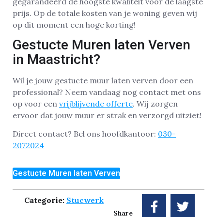
gegarandeerd de hoogste kwaliteit voor de laagste
prijs. Op de totale kosten van je woning geven wij
op dit moment een hoge korting!
Gestucte Muren laten Verven
in Maastricht?
Wil je jouw gestucte muur laten verven door een
professional? Neem vandaag nog contact met ons
op voor een
vrijblijvende offerte
. Wij zorgen
ervoor dat jouw muur er strak en verzorgd uitziet!
Direct contact? Bel ons hoofdkantoor:
030-
2072024
Gestucte Muren laten Verven
Categorie:
Stucwerk
Share