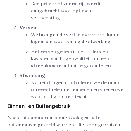
Een primer of voorstrijk wordt
aangebracht voor optimale
verfhechting.
Verven:
We brengen de verf in meerdere dunne
lagen aan voor een egale afwerking.
Het verven gebeurt met rollers en
kwasten van hoge kwaliteit om een
streeploos resultaat te garanderen.
Afwerking:
Na het drogen controleren we de muur
op eventuele oneffenheden en voeren we
waar nodig correcties uit.
Binnen- en Buitengebruik
Naast binnenmuren kunnen ook gestucte
buitenmuren geverfd worden. Hiervoor gebruiken