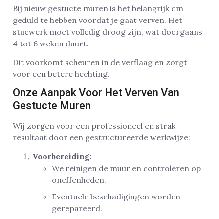
Bij nieuw gestucte muren is het belangrijk om
geduld te hebben voordat je gaat verven. Het
stucwerk moet volledig droog zijn, wat doorgaans
4 tot 6 weken duurt.
Dit voorkomt scheuren in de verflaag en zorgt
voor een betere hechting.
Onze Aanpak Voor Het Verven Van
Gestucte Muren
Wij zorgen voor een professioneel en strak
resultaat door een gestructureerde werkwijze:
Voorbereiding:
We reinigen de muur en controleren op
oneffenheden.
Eventuele beschadigingen worden
gerepareerd.