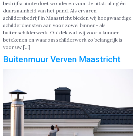
bedrijfsruimte doet wonderen voor de uitstraling én
duurzaamheid van het pand. Als ervaren
schildersbedrijf in Maastricht bieden wij hoogwaardige
schilderdiensten aan voor zowel binnen- als
buitenschilderwerk. Ontdek wat wij voor u kunnen
betekenen en waarom schilderwerk zo belangrijk is
voor uw […]
Buitenmuur Verven Maastricht