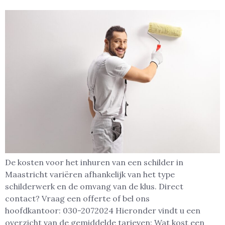
De kosten voor het inhuren van een schilder in
Maastricht variëren afhankelijk van het type
schilderwerk en de omvang van de klus. Direct
contact? Vraag een offerte of bel ons
hoofdkantoor: 030-2072024 Hieronder vindt u een
overzicht van de gemiddelde tarieven: Wat kost een