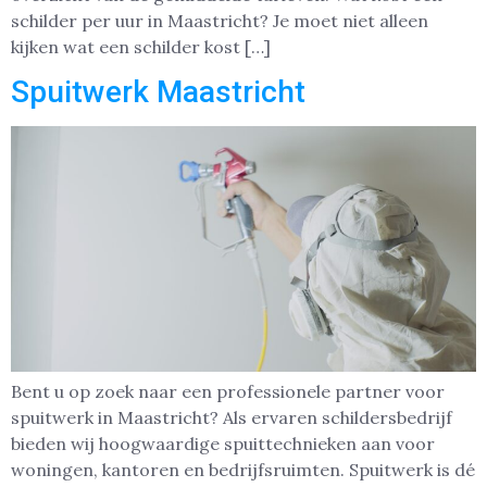
schilder per uur in Maastricht? Je moet niet alleen
kijken wat een schilder kost […]
Spuitwerk Maastricht
Bent u op zoek naar een professionele partner voor
spuitwerk in Maastricht? Als ervaren schildersbedrijf
bieden wij hoogwaardige spuittechnieken aan voor
woningen, kantoren en bedrijfsruimten. Spuitwerk is dé