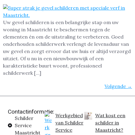
Uw gevel schilderen is een belangrijke stap om uw
woning in Maastricht te beschermen tegen de
elementen én om de uitstraling te verbeteren. Goed
onderhouden schilderwerk verlengt de levensduur van
uw gevel en zorgt ervoor dat uw huis er altijd verzorgd
uitziet. Of u nu in een nieuwbouwwijk of een
karakteristieke buurt woont, professioneel
schilderwerk […]
Volgende
→
Contactinformatie:
Werkgebied
Wat kost een
Schilder
van Schilder
schilder in
Service
Service
Maastricht?
Maastricht