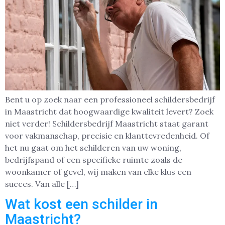
Bent u op zoek naar een professioneel schildersbedrijf
in Maastricht dat hoogwaardige kwaliteit levert? Zoek
niet verder! Schildersbedrijf Maastricht staat garant
voor vakmanschap, precisie en klanttevredenheid. Of
het nu gaat om het schilderen van uw woning,
bedrijfspand of een specifieke ruimte zoals de
woonkamer of gevel, wij maken van elke klus een
succes. Van alle […]
Wat kost een schilder in
Maastricht?