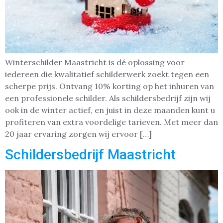
Winterschilder Maastricht is dé oplossing voor
iedereen die kwalitatief schilderwerk zoekt tegen een
scherpe prijs. Ontvang 10% korting op het inhuren van
een professionele schilder. Als schildersbedrijf zijn wij
ook in de winter actief, en juist in deze maanden kunt u
profiteren van extra voordelige tarieven. Met meer dan
20 jaar ervaring zorgen wij ervoor […]
Schildersbedrijf Maastricht