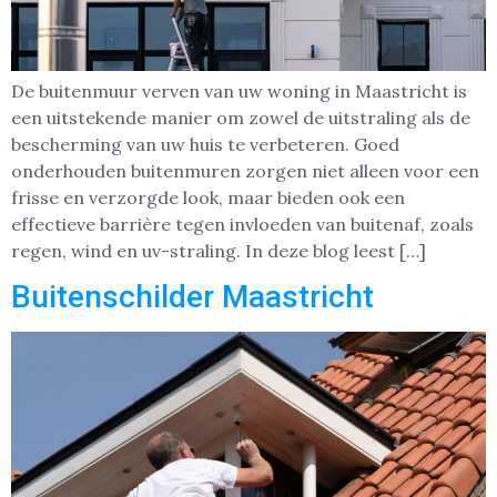
De buitenmuur verven van uw woning in Maastricht is
een uitstekende manier om zowel de uitstraling als de
bescherming van uw huis te verbeteren. Goed
onderhouden buitenmuren zorgen niet alleen voor een
frisse en verzorgde look, maar bieden ook een
effectieve barrière tegen invloeden van buitenaf, zoals
regen, wind en uv-straling. In deze blog leest […]
Buitenschilder Maastricht