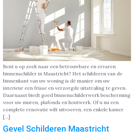
Bent u op zoek naar een betrouwbare en ervaren
binnenschilder in Maastricht? Het schilderen van de
binnenkant van uw woning is dé manier om uw
interieur een frisse en verzorgde uitstraling te geven.
Daarnaast biedt goed binnenschilderwerk bescherming
voor uw muren, plafonds en houtwerk. Of u nu een
complete renovatie wilt uitvoeren, een enkele kamer
[…]
Gevel Schilderen Maastricht