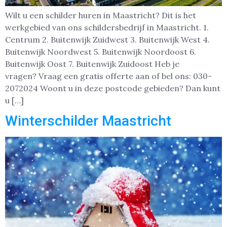
Wilt u een schilder huren in Maastricht? Dit is het
werkgebied van ons schildersbedrijf in Maastricht. 1.
Centrum 2. Buitenwijk Zuidwest 3. Buitenwijk West 4.
Buitenwijk Noordwest 5. Buitenwijk Noordoost 6.
Buitenwijk Oost 7. Buitenwijk Zuidoost Heb je
vragen? Vraag een gratis offerte aan of bel ons: 030-
2072024 Woont u in deze postcode gebieden? Dan kunt
u […]
Winterschilder Maastricht