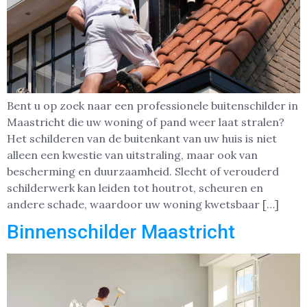
Bent u op zoek naar een professionele buitenschilder in
Maastricht die uw woning of pand weer laat stralen?
Het schilderen van de buitenkant van uw huis is niet
alleen een kwestie van uitstraling, maar ook van
bescherming en duurzaamheid. Slecht of verouderd
schilderwerk kan leiden tot houtrot, scheuren en
andere schade, waardoor uw woning kwetsbaar […]
Binnenschilder Maastricht