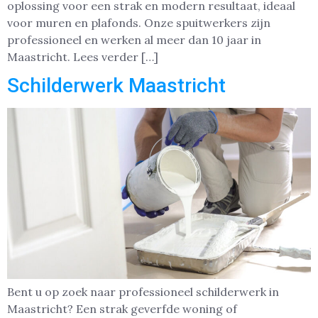
oplossing voor een strak en modern resultaat, ideaal
voor muren en plafonds. Onze spuitwerkers zijn
professioneel en werken al meer dan 10 jaar in
Maastricht. Lees verder […]
Schilderwerk Maastricht
Bent u op zoek naar professioneel schilderwerk in
Maastricht? Een strak geverfde woning of